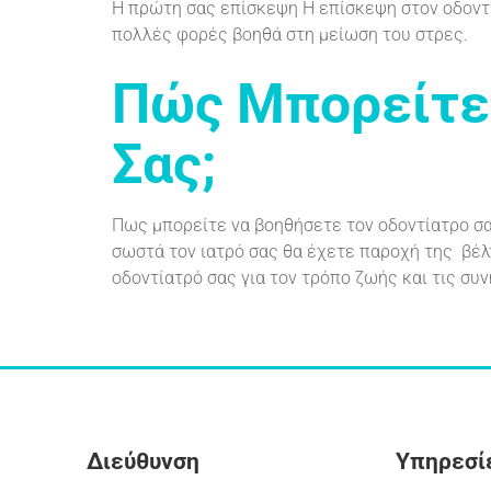
Η πρώτη σας επίσκεψη Η επίσκεψη στον οδοντί
πολλές φορές βοηθά στη μείωση του στρες.
Πώς Μπορείτε 
Σας;
Πως μπορείτε να βοηθήσετε τον οδοντίατρο σα
σωστά τον ιατρό σας θα έχετε παροχή της βέλ
οδοντίατρό σας για τον τρόπο ζωής και τις συν
Διεύθυνση
Υπηρεσί