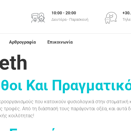
+30
10:00 - 20:00
Τηλε
Δευτέρα - Παρασκευή
Αρθρογραφία
Επικοινωνία
eth
θοι Και Πραγματικ
ικροοργανισμούς που κατοικούν φυσιολογικά στην στοματική 
 τροφές. Από τη διάσπασή τους παράγονται οξέα, και αυτά 
κής κοιλότητας!