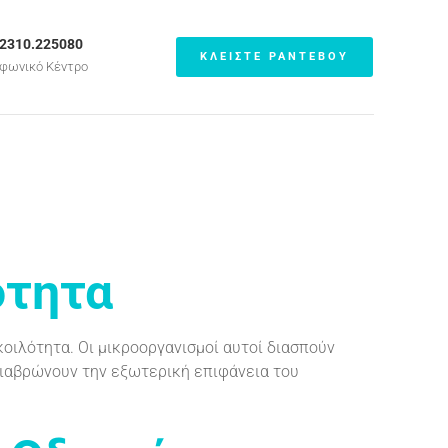
.2310.225080
ΚΛΕΙΣΤΕ ΡΑΝΤΕΒΟΥ
φωνικό Κέντρο
ότητα
κοιλότητα. Οι μικροοργανισμοί αυτοί διασπούν
διαβρώνουν την εξωτερική επιφάνεια του