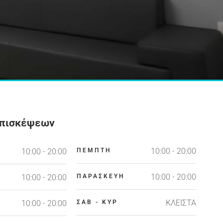
Επισκέψεων
10:00 - 20:00
10:00 - 20:00
ΠΕΜΠΤΗ
10:00 - 20:00
10:00 - 20:00
ΠΑΡΑΣΚΕΥΗ
ΚΛΕΙΣΤΑ
10:00 - 20:00
ΣΑΒ - ΚΥΡ