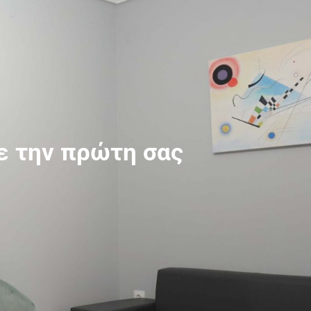
ε την πρώτη σας