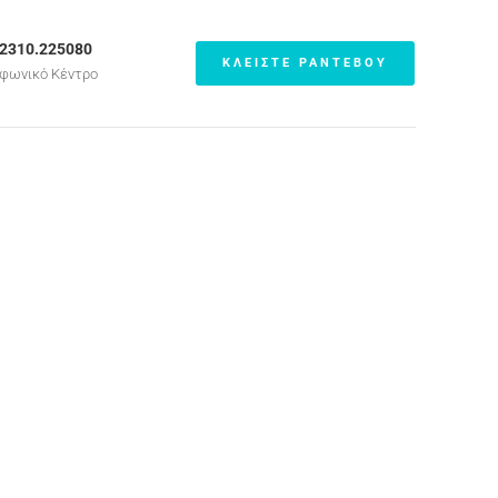
.2310.225080
ΚΛΕΙΣΤΕ ΡΑΝΤΕΒΟΥ
φωνικό Κέντρο