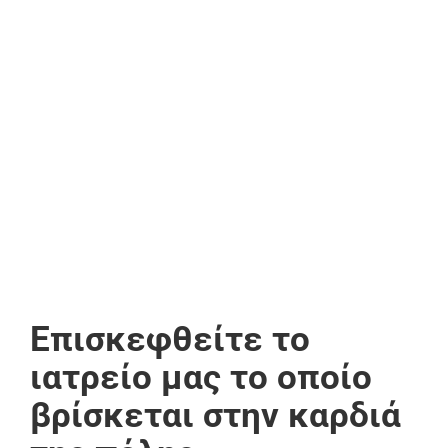
Επισκεφθείτε το
ιατρείο μας το οποίο
βρίσκεται στην καρδιά