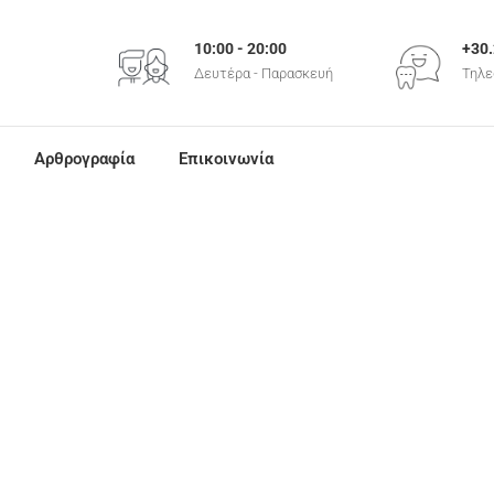
+30
10:00 - 20:00
Τηλε
Δευτέρα - Παρασκευή
Αρθρογραφία
Επικοινωνία