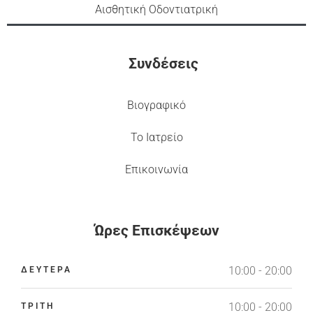
Αισθητική Οδοντιατρική
Συνδέσεις
Βιογραφικό
Το Ιατρείο
Επικοινωνία
Ώρες Επισκέψεων
10:00 - 20:00
ΔΕΥΤΕΡΑ
10:00 - 20:00
ΤΡΙΤΗ