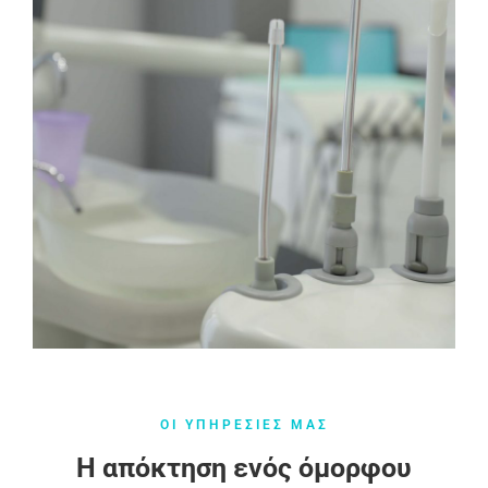
ΟΙ ΥΠΗΡΕΣΙΕΣ ΜΑΣ
Η απόκτηση ενός όμορφου