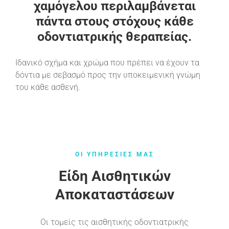
χαμόγελου περιλαμβάνεται
πάντα στους στόχους κάθε
οδοντιατρικής θεραπείας.
Ιδανικό σχήμα και χρώμα που πρέπει να έχουν τα
δόντια με σεβασμό προς την υποκειμενική γνώμη
του κάθε ασθενή.
ΟΙ ΥΠΗΡΕΣΙΕΣ ΜΑΣ
Είδη Αισθητικών
Αποκαταστάσεων
Οι τομείς τις αισθητικής οδοντιατρικής