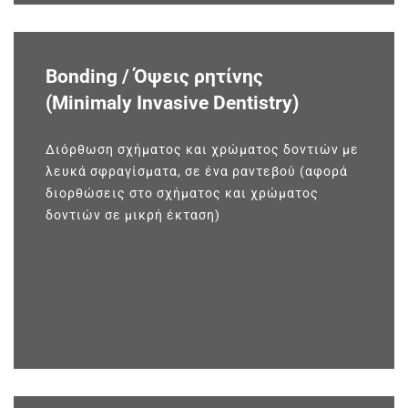
Bonding / Όψεις ρητίνης
(Minimaly Invasive Dentistry)
Διόρθωση σχήματος και χρώματος δοντιών με
λευκά σφραγίσματα, σε ένα ραντεβού (αφορά
διορθώσεις στο σχήματος και χρώματος
δοντιών σε μικρή έκταση)