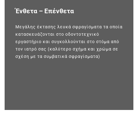
Ένθετα – Επένθετα
Μεγάλης έκτασης λευκά σφραγίσματα τα οποία
κατασκευάζονται στο οδοντοτεχνικό
εργαστήριο και συγκολλούνται στο στόμα από
τον ιατρό σας (καλύτερο σχήμα και χρώμα σε
σχέση με τα συμβατικά σφραγίσματα)