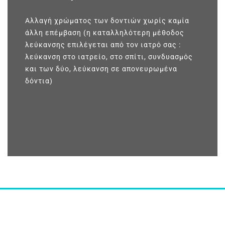
Αλλαγή χρώματος των δοντιών χωρίς καμία
άλλη επέμβαση (η καταλληλότερη μέθοδος
λεύκανσης επιλέγεται από τον ιατρό σας :
λεύκανση στο ιατρείο, στο σπίτι, συνδυασμός
και των δύο, λεύκανση σε απονευρωμένα
δόντια)