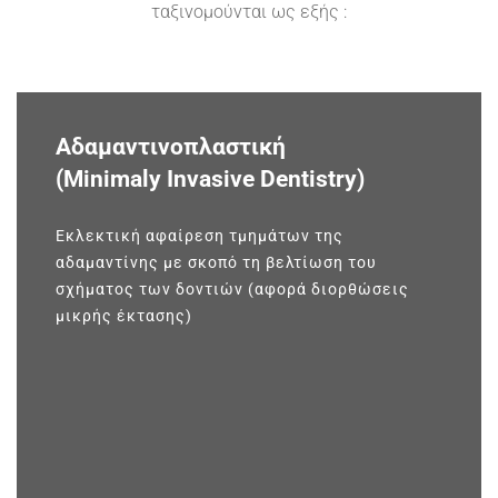
ταξινομούνται ως εξής :
Αδαμαντινοπλαστική
(Minimaly Invasive Dentistry)
Εκλεκτική αφαίρεση τμημάτων της
αδαμαντίνης με σκοπό τη βελτίωση του
σχήματος των δοντιών (αφορά διορθώσεις
μικρής έκτασης)