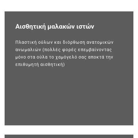
Αισθητική μαλακών ιστών
Πλαστική ούλων και διόρθωση ανατομικών
ανωμαλιών (πολλές φορές επεμβαίνοντας
μόνο στα ούλα το χαμόγελό σας αποκτά την
επιθυμητή αισθητική)