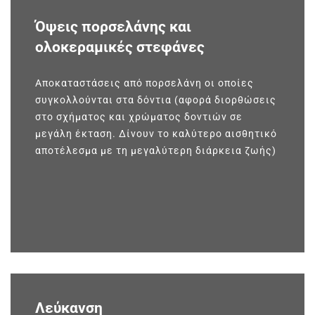
Όψεις πορσελάνης και
ολοκεραμικές στεφάνες
Αποκαταστάσεις από πορσελάνη οι οποίες
συγκολλούνται στα δόντια (αφορά διορθώσεις
στο σχήματος και χρώματος δοντιών σε
μεγάλη έκταση. Δίνουν το καλύτερο αισθητικό
αποτέλεσμα με τη μεγαλύτερη διάρκεια ζωής)
Λεύκανση