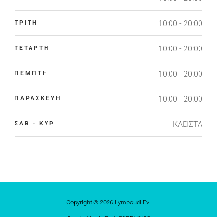
10:00 - 20:00
ΤΡΙΤΗ
10:00 - 20:00
ΤΕΤΑΡΤΗ
10:00 - 20:00
ΠΕΜΠΤΗ
10:00 - 20:00
ΠΑΡΑΣΚΕΥΗ
ΚΛΕΙΣΤΑ
ΣΑΒ - ΚΥΡ
Copyright © 2026 Lympoudi Evi