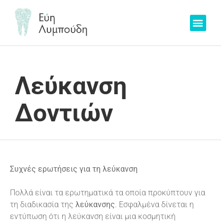
Λεύκανση
Δοντιών
Συχνές ερωτήσεις για τη λεύκανση
Πολλά είναι τα ερωτηματικά τα οποία προκύπτουν για
τη διαδικασία της
λεύκανσης
. Εσφαλμένα δίνεται η
εντύπωση ότι η λεύκανση είναι μια κοσμητική