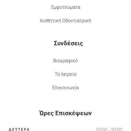
Εμφυτεύματα
Αισθητική Οδοντιατρική
Συνδέσεις
Βιογραφικό
Το Ιατρείο
Επικοινωνία
Ώρες Επισκέψεων
10:00 - 20:00
ΔΕΥΤΕΡΑ