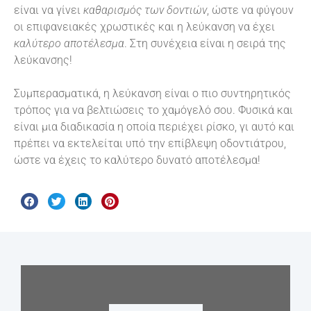
είναι να γίνει
καθαρισμός των δοντιών
, ώστε να φύγουν
οι επιφανειακές χρωστικές και η λεύκανση να έχει
καλύτερο αποτέλεσμα
. Στη συνέχεια είναι η σειρά της
λεύκανσης!
Συμπερασματικά, η λεύκανση είναι ο πιο συντηρητικός
τρόπος για να βελτιώσεις το χαμόγελό σου. Φυσικά και
είναι μια διαδικασία η οποία περιέχει ρίσκο, γι αυτό και
πρέπει να εκτελείται υπό την επίβλεψη οδοντιάτρου,
ώστε να έχεις το καλύτερο δυνατό αποτέλεσμα!