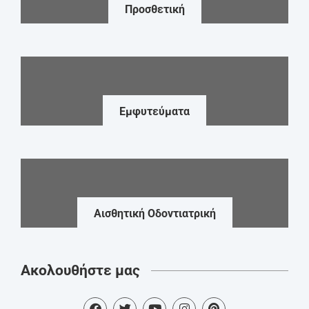
Προσθετική
Εμφυτεύματα
Αισθητική Οδοντιατρική
Ακολουθήστε μας