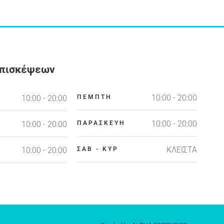
Επισκέψεων
10:00 - 20:00
10:00 - 20:00
ΠΕΜΠΤΗ
10:00 - 20:00
10:00 - 20:00
ΠΑΡΑΣΚΕΥΗ
ΚΛΕΙΣΤΑ
10:00 - 20:00
ΣΑΒ - ΚΥΡ