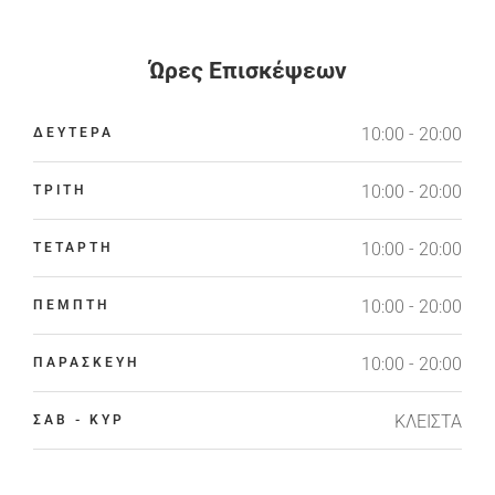
Ώρες Επισκέψεων
10:00 - 20:00
ΔΕΥΤΕΡΑ
10:00 - 20:00
ΤΡΙΤΗ
10:00 - 20:00
ΤΕΤΑΡΤΗ
10:00 - 20:00
ΠΕΜΠΤΗ
10:00 - 20:00
ΠΑΡΑΣΚΕΥΗ
ΚΛΕΙΣΤΑ
ΣΑΒ - ΚΥΡ