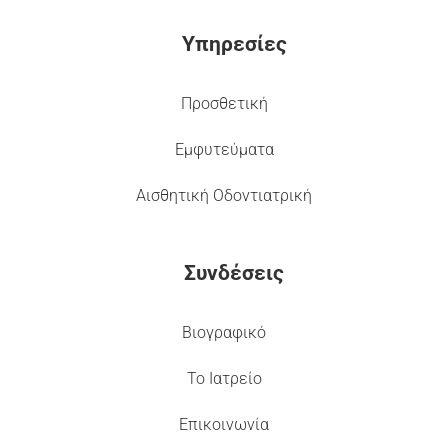
Υπηρεσίες
Προσθετική
Εμφυτεύματα
Αισθητική Οδοντιατρική
Συνδέσεις
Βιογραφικό
Το Ιατρείο
Επικοινωνία