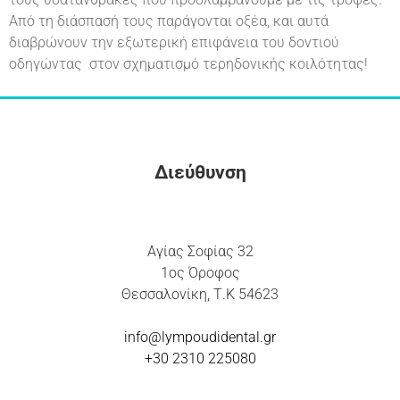
Από τη διάσπασή τους παράγονται οξέα, και αυτά
διαβρώνουν την εξωτερική επιφάνεια του δοντιού
οδηγώντας στον σχηματισμό τερηδονικής κοιλότητας!
Διεύθυνση
Αγίας Σοφίας 32
1ος Όροφος
Θεσσαλονίκη, Τ.Κ 54623
info@lympoudidental.g
r
+30 2310 225080