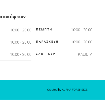
Επισκέψεων
10:00 - 20:00
10:00 - 20:00
ΠΕΜΠΤΗ
10:00 - 20:00
10:00 - 20:00
ΠΑΡΑΣΚΕΥΗ
ΚΛΕΙΣΤΑ
10:00 - 20:00
ΣΑΒ - ΚΥΡ
Created by ALPHA FORENSICS