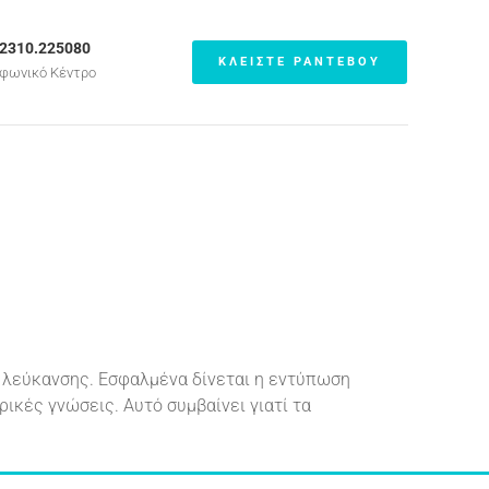
.2310.225080
ΚΛΕΙΣΤΕ ΡΑΝΤΕΒΟΥ
φωνικό Κέντρο
ς λεύκανσης. Εσφαλμένα δίνεται η εντύπωση
ρικές γνώσεις. Αυτό συμβαίνει γιατί τα