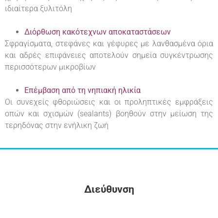
ιδιαίτερα ξυλιτόλη
Διόρθωση κακότεχνων αποκαταστάσεων
Σφραγίσματα, στεφάνες και γέφυρες με λανθασμένα όρια
και αδρές επιφάνειες αποτελούν σημεία συγκέντρωσης
περισσότερων μικροβίων
Επέμβαση από τη νηπιακή ηλικία
Οι συνεχείς φθοριώσεις και οι προληπτικές εμφράξεις
οπών και σχισμών (sealants) βοηθούν στην μείωση της
τερηδόνας στην ενήλικη ζωή
Διεύθυνση