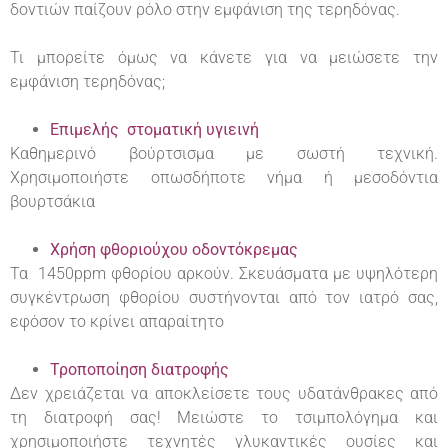
δοντιών παίζουν ρόλο στην εμφάνιση της τερηδόνας.
Τι μπορείτε όμως να κάνετε για να μειώσετε την
εμφάνιση τερηδόνας;
Επιμελής στοματική υγιεινή
Καθημερινό βούρτσισμα με σωστή τεχνική.
Χρησιμοποιήστε οπωσδήποτε νήμα ή μεσοδόντια
βουρτσάκια
Χρήση φθοριούχου οδοντόκρεμας
Τα 1450ppm φθορίου αρκούν. Σκευάσματα με υψηλότερη
συγκέντρωση φθορίου συστήνονται από τον ιατρό σας,
εφόσον το κρίνει απαραίτητο
Τροποποίηση διατροφής
Δεν χρειάζεται να αποκλείσετε τους υδατάνθρακες από
τη διατροφή σας! Μειώστε το τσιμπολόγημα και
χρησιμοποιήστε τεχνητές γλυκαντικές ουσίες και