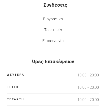
Συνδέσεις
Βιογραφικό
Το Ιατρείο
Επικοινωνία
Ώρες Επισκέψεων
10:00 - 20:00
ΔΕΥΤΕΡΑ
10:00 - 20:00
ΤΡΙΤΗ
10:00 - 20:00
ΤΕΤΑΡΤΗ