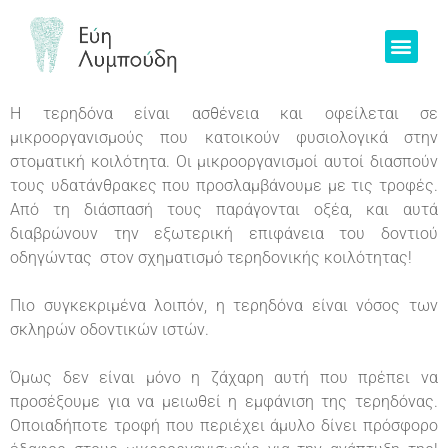
Η τερηδόνα είναι ασθένεια και οφείλεται σε
μικροοργανισμούς που κατοικούν φυσιολογικά στην
στοματική κοιλότητα. Οι μικροοργανισμοί αυτοί διασπούν
τους υδατάνθρακες που προσλαμβάνουμε με τις τροφές.
Από τη διάσπασή τους παράγονται οξέα, και αυτά
διαβρώνουν την εξωτερική επιφάνεια του δοντιού
οδηγώντας στον σχηματισμό τερηδονικής κοιλότητας!
Πιο συγκεκριμένα λοιπόν, η τερηδόνα είναι νόσος των
σκληρών οδοντικών ιστών.
Όμως δεν είναι μόνο η ζάχαρη αυτή που πρέπει να
προσέξουμε για να μειωθεί η εμφάνιση της τερηδόνας.
Οποιαδήποτε τροφή που περιέχει άμυλο δίνει πρόσφορο